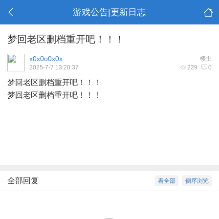
游戏公告|更新日志
梦回老区删档重开吧！！！
x0x0o0x0x
楼主
2025-7-7 13:20:37
229
0
梦回老区删档重开吧！！！
梦回老区删档重开吧！！！
全部回复
看全部
倒序浏览