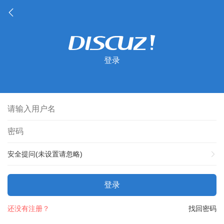
登录
安全提问(未设置请忽略)
登录
还没有注册？
找回密码