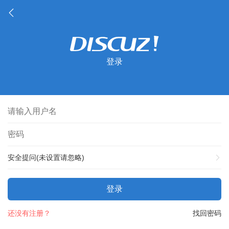
登录
安全提问(未设置请忽略)
登录
还没有注册？
找回密码